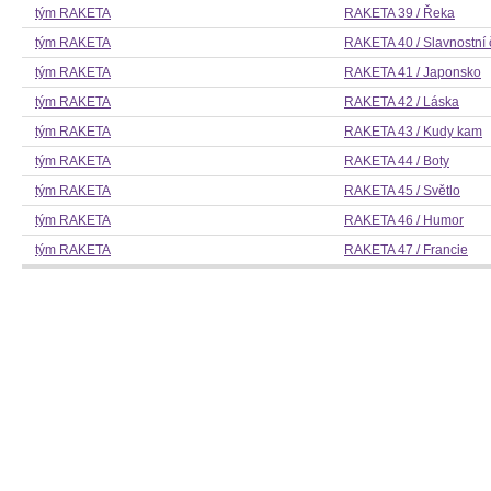
tým RAKETA
RAKETA 39 / Řeka
tým RAKETA
RAKETA 40 / Slavnostní 
tým RAKETA
RAKETA 41 / Japonsko
tým RAKETA
RAKETA 42 / Láska
tým RAKETA
RAKETA 43 / Kudy kam
tým RAKETA
RAKETA 44 / Boty
tým RAKETA
RAKETA 45 / Světlo
tým RAKETA
RAKETA 46 / Humor
tým RAKETA
RAKETA 47 / Francie