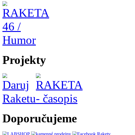
Projekty
Doporučujeme