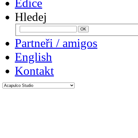
Edice
Hledej
Partneři / amigos
English
Kontakt