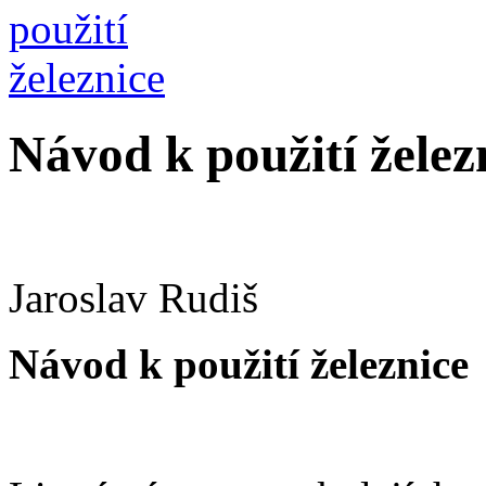
Návod k použití želez
Jaroslav Rudiš
Návod k použití železnice