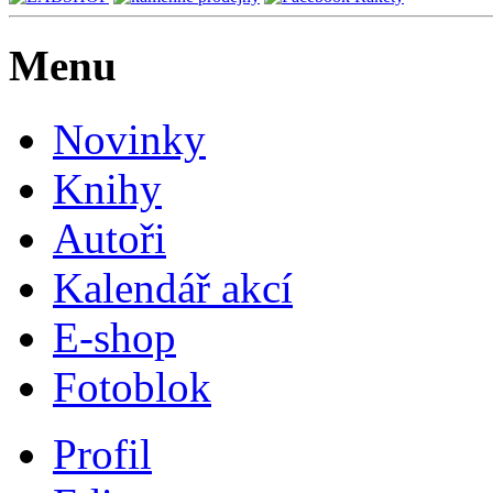
Menu
Novinky
Knihy
Autoři
Kalendář akcí
E-shop
Fotoblok
Profil