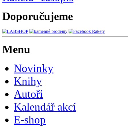
Doporučujeme
Menu
Novinky
Knihy
Autoři
Kalendář akcí
E-shop