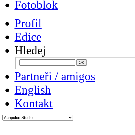
Fotoblok
Profil
Edice
Hledej
Partneři / amigos
English
Kontakt