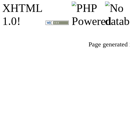
Page generated 